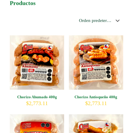
Productos
Chorizo Ahumado 400g
Chorizo Antioqueño 400g
$
2,773.11
$
2,773.11