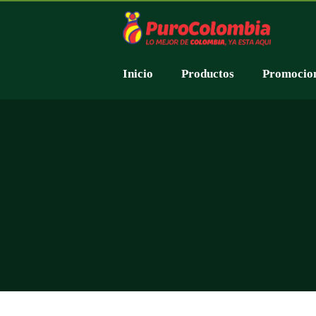
Inicio
Productos
Promocio