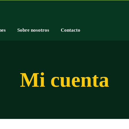
nes
Sobre nosotros
Contacto
Mi cuenta