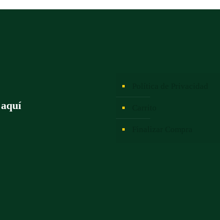
Política de Privacidad
 aquí
Carrito
Finalizar Compra