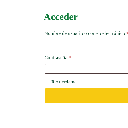
Acceder
Nombre de usuario o correo electrónico
Obligatorio
Contraseña
*
Recuérdame