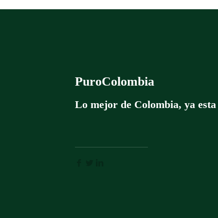
PuroColombia
Lo mejor de Colombia, ya esta