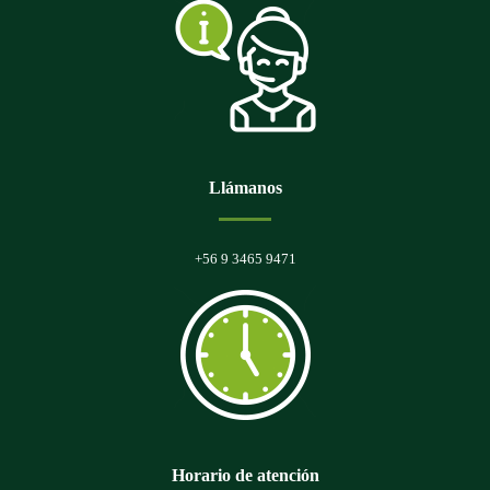
Llámanos
+56 9 3465 9471
Horario de atención