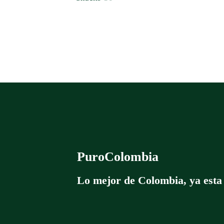
productos
PuroColombia
Lo mejor de Colombia, ya esta