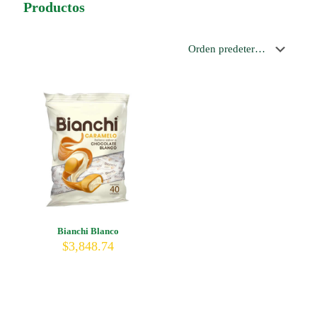
Productos
Bianchi Blanco
$
3,848.74