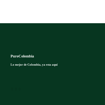
productos
PuroColombia
Lo mejor de Colombia, ya esta aquí