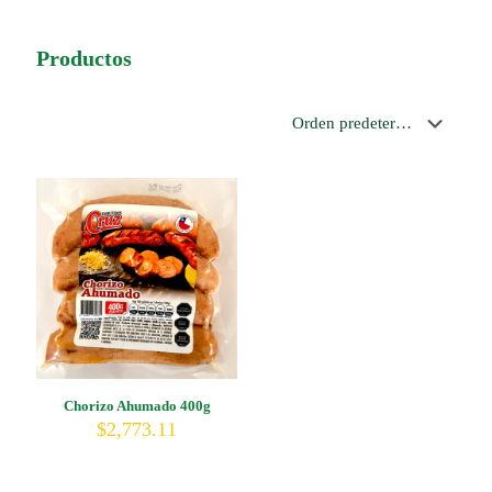
Productos
Chorizo Ahumado 400g
$
2,773.11