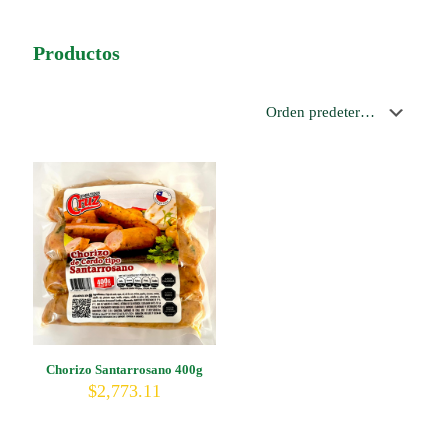
Productos
Chorizo Santarrosano 400g
$
2,773.11