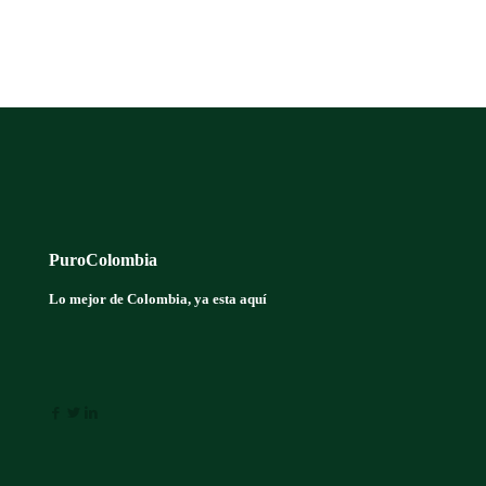
productos
PuroColombia
Lo mejor de Colombia, ya esta aquí