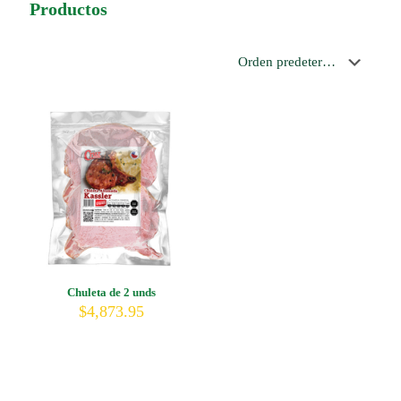
Productos
Chuleta de 2 unds
$
4,873.95