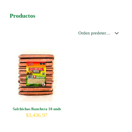
Productos
Salchichas Ranchera 10 unds
$
3,436.97