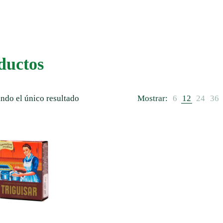
ductos
ndo el único resultado
Mostrar:
6
12
24
36