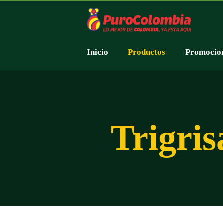
Inicio
Productos
Promocio
Trigris