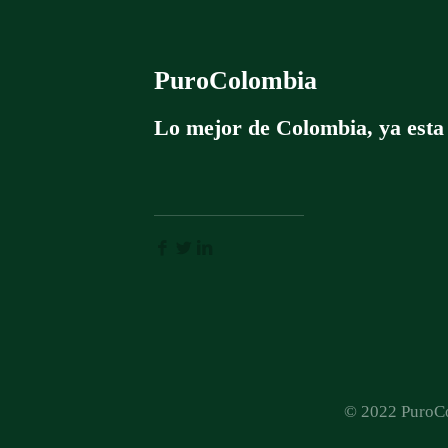
PuroColombia
Lo mejor de Colombia, ya esta
© 2022 PuroCo