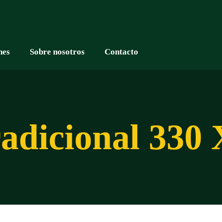
nes
Sobre nosotros
Contacto
radicional 330