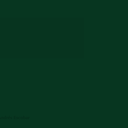
ndrés Escobar