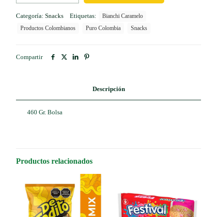
cantidad
Categoría:
Snacks
Etiquetas:
Bianchi Caramelo
Productos Colombianos
Puro Colombia
Snacks
Compartir
Descripción
460 Gr. Bolsa
Productos relacionados