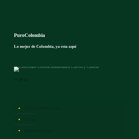
PuroColombia
Lo mejor de Colombia, ya esta aquí
Política de Privacidad
Carrito
Finalizar Compra