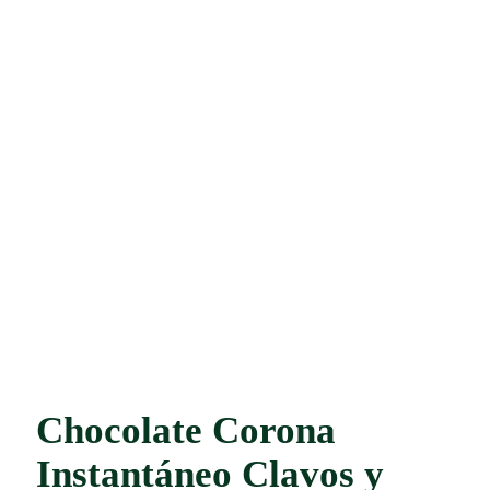
Chocolate Corona
Instantáneo Clavos y