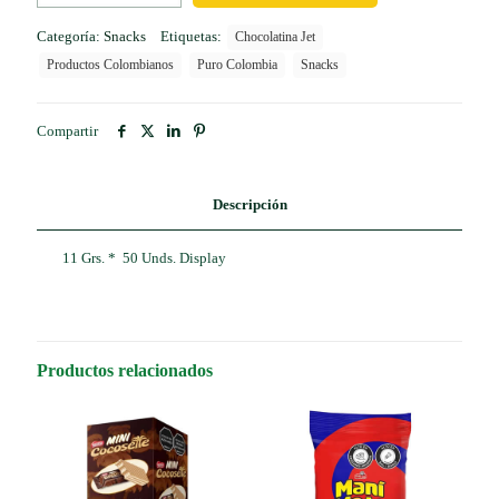
cantidad
Categoría:
Snacks
Etiquetas:
Chocolatina Jet
Productos Colombianos
Puro Colombia
Snacks
Compartir
Descripción
11 Grs. * 50 Unds. Display
Productos relacionados