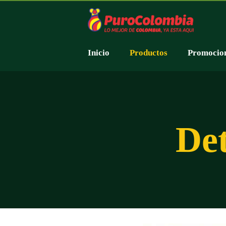
Inicio
Productos
Promocio
Det