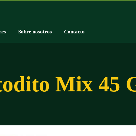
nes
Sobre nosotros
Contacto
odito Mix 45 