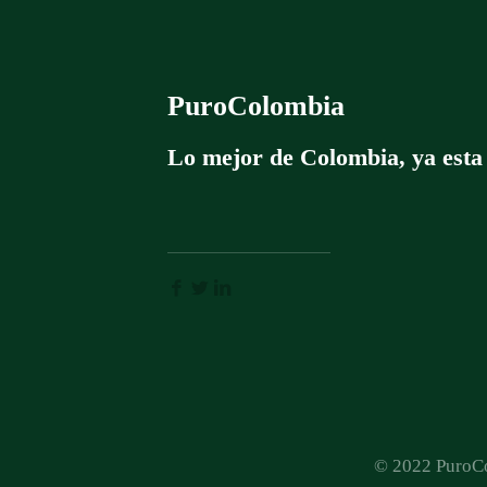
PuroColombia
Lo mejor de Colombia, ya esta
© 2022 PuroCo