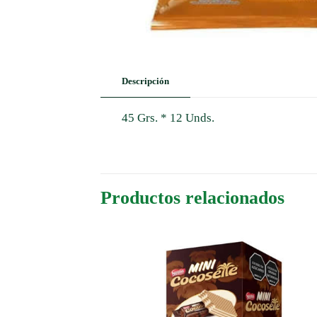
Descripción
45 Grs. * 12 Unds.
Productos relacionados