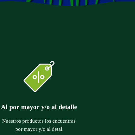
Al por mayor y/o al detalle
Nuestros productos los encuentras
por mayor y/o al detal