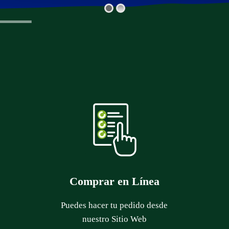
Comprar en Línea
Puedes hacer tu pedido desde
nuestro Sitio Web