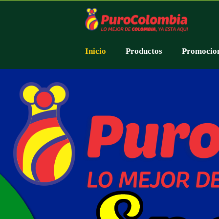
Inicio
Productos
Promocio