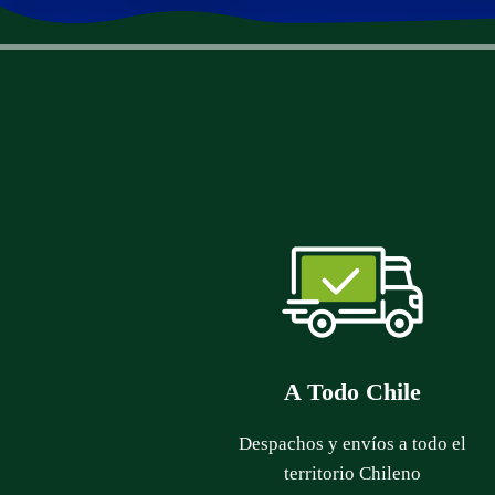
A Todo Chile
Despachos y envíos a todo el
territorio Chileno