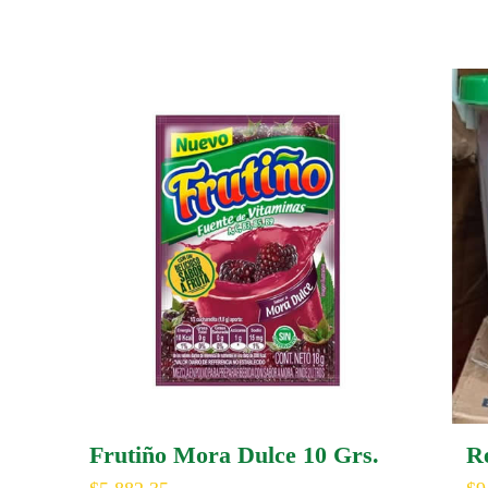
Frutiño Mora Dulce 10 Grs.
Re