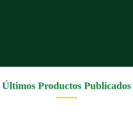
Últimos Productos Publicados