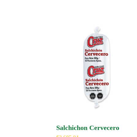
Salchichon Cervecero