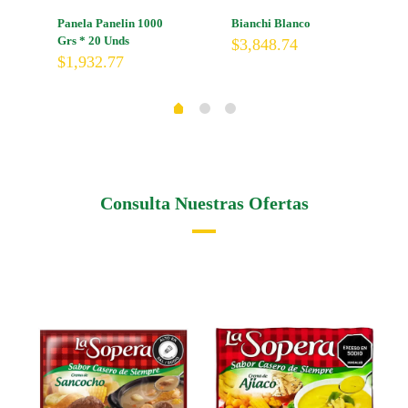
Panela Panelin 1000
Bianchi Blanco
Grs * 20 Unds
$
3,848.74
$
1,932.77
Consulta Nuestras Ofertas