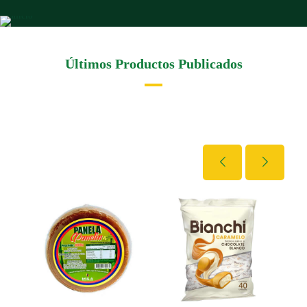
Últimos Productos Publicados