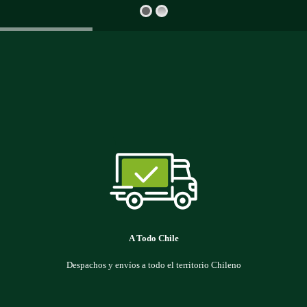
A Todo Chile
Despachos y envíos a todo el territorio Chileno