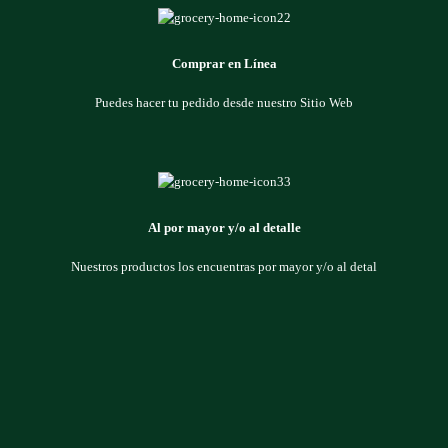
Comprar en Línea
Puedes hacer tu pedido desde nuestro Sitio Web
Al por mayor y/o al detalle
Nuestros productos los encuentras por mayor y/o al detal