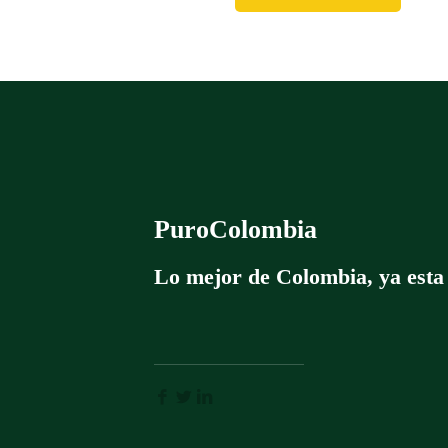
PuroColombia
Lo mejor de Colombia, ya esta