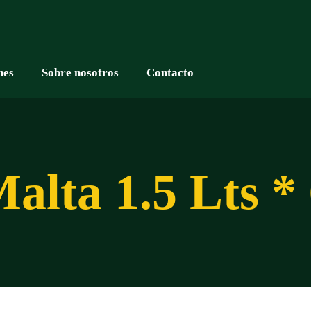
nes
Sobre nosotros
Contacto
alta 1.5 Lts *